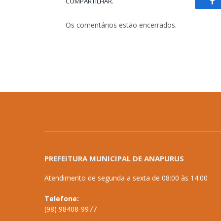
COMPARTILHAR.
Fa
Os comentários estão encerrados.
PREFEITURA MUNICIPAL DE ANAPURUS
Atendimento de segunda a sexta de 08:00 às 14:00
Telefone:
(98) 98408-9977