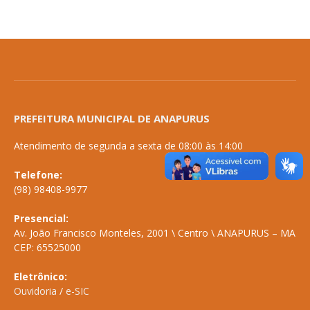
PREFEITURA MUNICIPAL DE ANAPURUS
Atendimento de segunda a sexta de 08:00 às 14:00
Telefone:
(98) 98408-9977
Presencial:
Av. João Francisco Monteles, 2001 \ Centro \ ANAPURUS – MA
CEP: 65525000
Eletrônico:
Ouvidoria
/
e-SIC