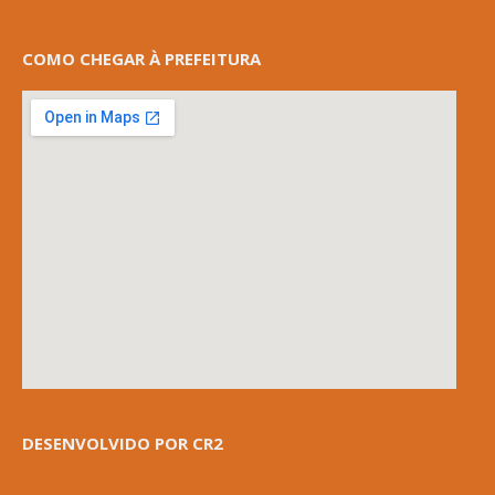
COMO CHEGAR À PREFEITURA
DESENVOLVIDO POR CR2