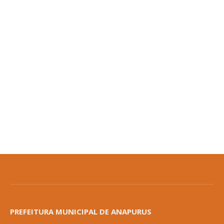
PREFEITURA MUNICIPAL DE ANAPURUS