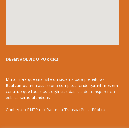
DESENVOLVIDO POR CR2
Muito mais que
criar site
ou
sistema para prefeituras
!
Realizamos uma
assessoria
completa, onde garantimos em
contrato que todas as exigências das
leis de transparência
pública
serão atendidas.
Conheça o
PNTP
e o
Radar da Transparência Pública