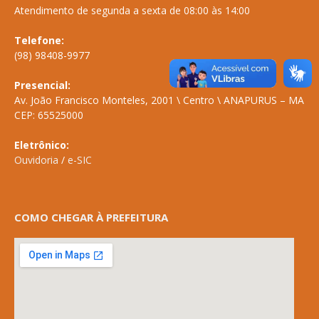
Atendimento de segunda a sexta de 08:00 às 14:00
Telefone:
(98) 98408-9977
Presencial:
Av. João Francisco Monteles, 2001 \ Centro \ ANAPURUS – MA
CEP: 65525000
Eletrônico:
Ouvidoria
/
e-SIC
COMO CHEGAR À PREFEITURA