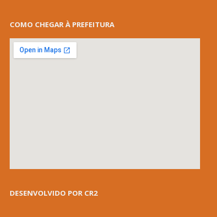
COMO CHEGAR À PREFEITURA
DESENVOLVIDO POR CR2