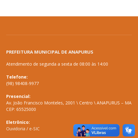
PREFEITURA MUNICIPAL DE ANAPURUS
Atendimento de segunda a sexta de 08:00 às 14:00
Telefone:
(98) 98408-9977
Presencial:
Av. João Francisco Monteles, 2001 \ Centro \ ANAPURUS – MA
CEP: 65525000
Eletrônico:
Ouvidoria
/
e-SIC