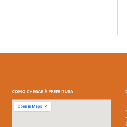
mail
COMO CHEGAR À PREFEITURA