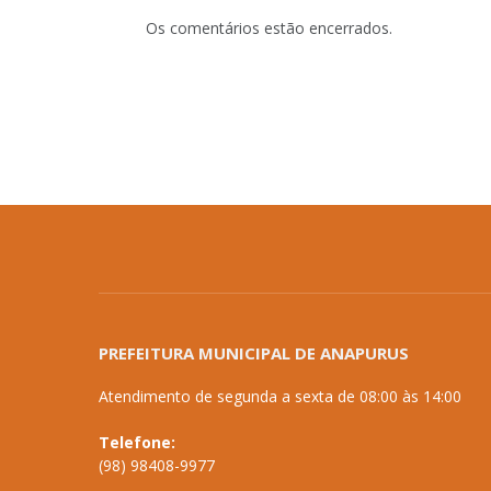
Os comentários estão encerrados.
PREFEITURA MUNICIPAL DE ANAPURUS
Atendimento de segunda a sexta de 08:00 às 14:00
Telefone:
(98) 98408-9977