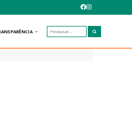
RANSPARÊNCIA