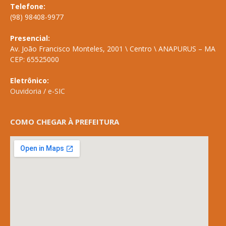
Telefone:
(98) 98408-9977
Presencial:
Av. João Francisco Monteles, 2001 \ Centro \ ANAPURUS – MA
CEP: 65525000
Eletrônico:
Ouvidoria
/
e-SIC
COMO CHEGAR À PREFEITURA