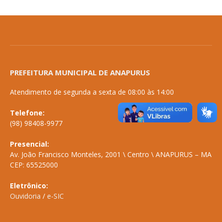
PREFEITURA MUNICIPAL DE ANAPURUS
Atendimento de segunda a sexta de 08:00 às 14:00
Telefone:
(98) 98408-9977
Presencial:
Av. João Francisco Monteles, 2001 \ Centro \ ANAPURUS – MA
CEP: 65525000
Eletrônico:
Ouvidoria
/
e-SIC