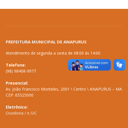
PREFEITURA MUNICIPAL DE ANAPURUS
Atendimento de segunda a sexta de 08:00 às 14:00
Telefone:
(98) 98408-9977
Presencial:
Av. João Francisco Monteles, 2001 \ Centro \ ANAPURUS – MA
CEP: 65525000
Eletrônico:
Ouvidoria
/
e-SIC