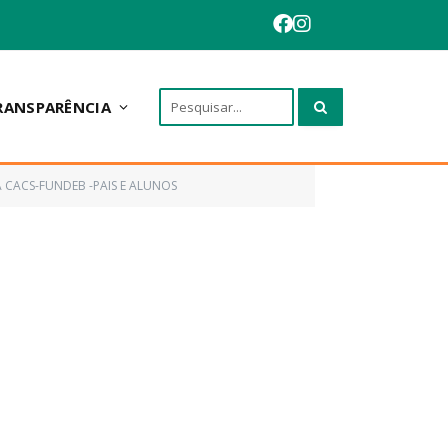
RANSPARÊNCIA
 CACS-FUNDEB -PAIS E ALUNOS