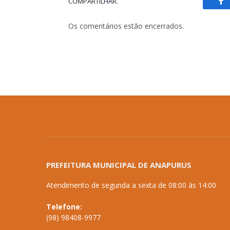
COMPARTILHAR.
Fa
Os comentários estão encerrados.
PREFEITURA MUNICIPAL DE ANAPURUS
Atendimento de segunda a sexta de 08:00 às 14:00
Telefone:
(98) 98408-9977