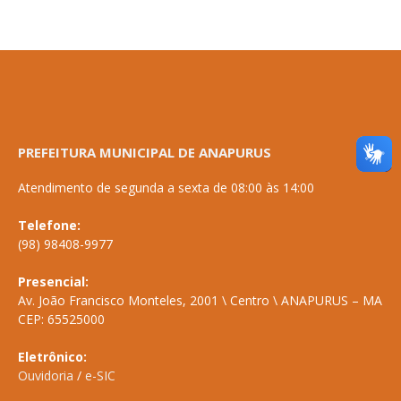
PREFEITURA MUNICIPAL DE ANAPURUS
Atendimento de segunda a sexta de 08:00 às 14:00
Telefone:
(98) 98408-9977
Presencial:
Av. João Francisco Monteles, 2001 \ Centro \ ANAPURUS – MA
CEP: 65525000
Eletrônico:
Ouvidoria
/
e-SIC