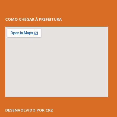
COMO CHEGAR À PREFEITURA
DESENVOLVIDO POR CR2