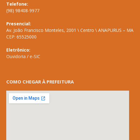
Telefone:
(98) 98408-9977
Presencial:
Av. João Francisco Monteles, 2001 \ Centro \ ANAPURUS – MA
CEP: 65525000
Eletrônico:
Ouvidoria
/
e-SIC
COMO CHEGAR À PREFEITURA