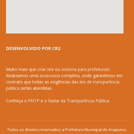
DESENVOLVIDO POR CR2
Muito mais que
criar site
ou
sistema para prefeituras
!
Realizamos uma
assessoria
completa, onde garantimos em
contrato que todas as exigências das
leis de transparência
pública
serão atendidas.
Conheça o
PNTP
e o
Radar da Transparência Pública
Todos os direitos reservados a Prefeitura Municipal de Anapurus.